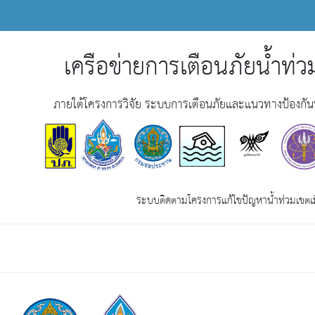
เครือข่ายการเตือนภัยน้ำท่วม
ภายใต้โครงการวิจัย ระบบการเตือนภัยและแนวทางป้องกันน้
ระบบติดตามโครงการแก้ไขปัญหาน้ำท่วมเขตเมื